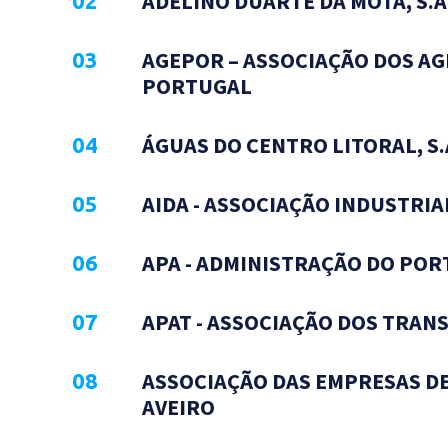
ADELINO DUARTE DA MOTA, S.A
AGEPOR – ASSOCIAÇÃO DOS AG
PORTUGAL
ÁGUAS DO CENTRO LITORAL, S.
AIDA - ASSOCIAÇÃO INDUSTRIA
APA - ADMINISTRAÇÃO DO PORT
APAT - ASSOCIAÇÃO DOS TRAN
ASSOCIAÇÃO DAS EMPRESAS DE
AVEIRO