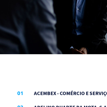
ACEMBEX - COMÉRCIO E SERVIÇ