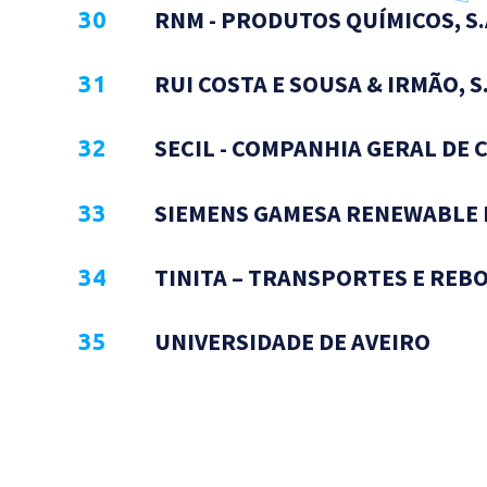
RNM - PRODUTOS QUÍMICOS, S
RUI COSTA E SOUSA & IRMÃO, S
SECIL - COMPANHIA GERAL DE C
SIEMENS GAMESA RENEWABLE 
TINITA – TRANSPORTES E REBO
UNIVERSIDADE DE AVEIRO