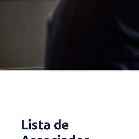
Lista de