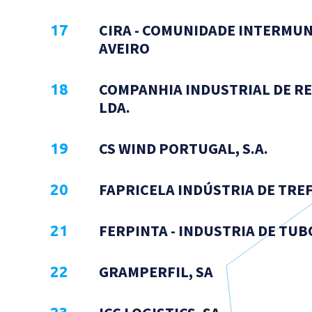
CIRA - COMUNIDADE INTERMUN
AVEIRO
COMPANHIA INDUSTRIAL DE RES
LDA.
CS WIND PORTUGAL, S.A.
FAPRICELA INDÚSTRIA DE TREFI
FERPINTA - INDUSTRIA DE TUBOS
GRAMPERFIL, SA