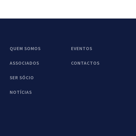
QUEM SOMOS
EVENTOS
ASSOCIADOS
CONTACTOS
SER SÓCIO
NOTÍCIAS