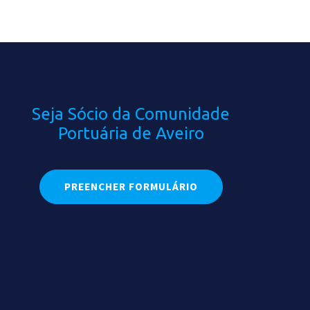
Seja Sócio da Comunidade
Portuária de Aveiro
PREENCHER FORMULÁRIO