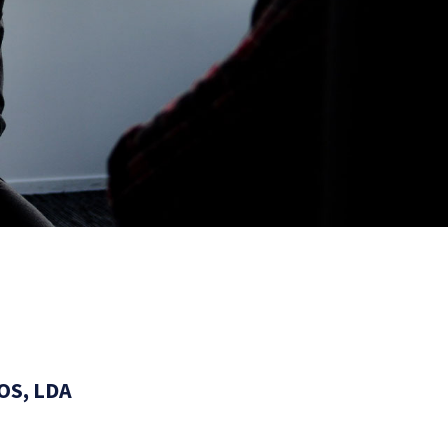
OS, LDA