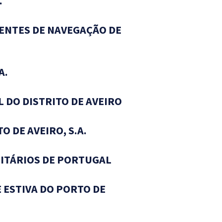
.
ENTES DE NAVEGAÇÃO DE
A.
L DO DISTRITO DE AVEIRO
O DE AVEIRO, S.A.
SITÁRIOS DE PORTUGAL
 ESTIVA DO PORTO DE