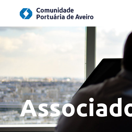
Associad