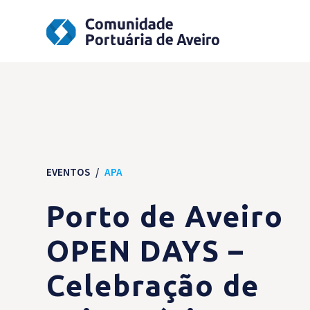
EVENTOS
/
APA
Porto de Aveiro
OPEN DAYS –
Celebração de