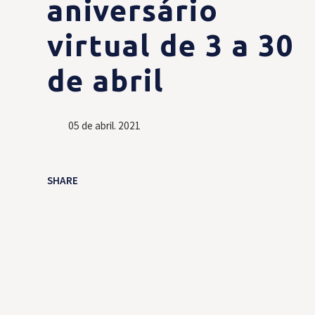
aniversário
virtual de 3 a 30
de abril
05 de abril. 2021
SHARE