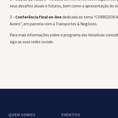
seus desafios atuais e futuros, bem como a apresentação do ví
3 –
Conferência Final on-line
dedicada ao tema “CORREDOR ATL
Aveiro”, em parceria com a Transportes & Negócios.
Para mais informações sobre o programa das iniciativas consulte
siga as suas redes sociais.
QUEM SOMOS
EVENTOS