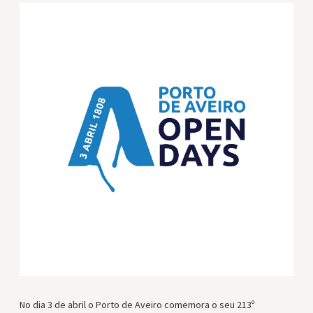
No dia 3 de abril o Porto de Aveiro comemora o seu 213º