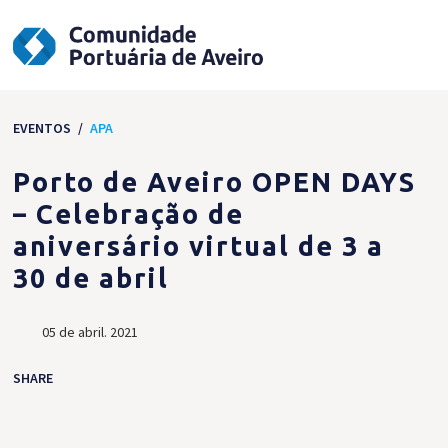
EVENTOS
/
APA
Porto de Aveiro OPEN DAYS
– Celebração de
aniversário virtual de 3 a
30 de abril
05 de abril. 2021
SHARE