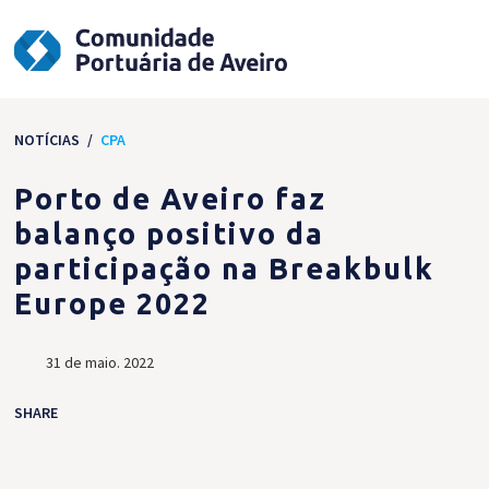
NOTÍCIAS
/
CPA
Porto de Aveiro faz
balanço positivo da
participação na Breakbulk
Europe 2022
31 de maio. 2022
SHARE