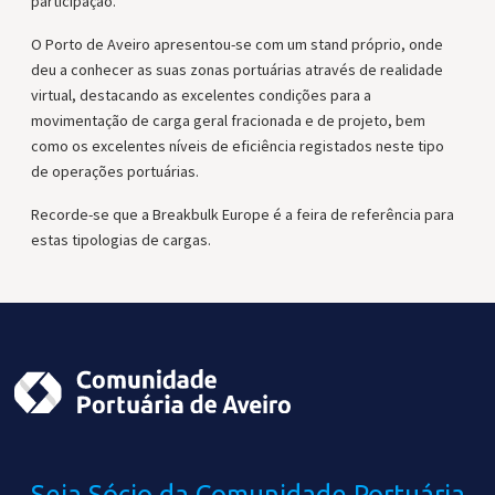
participação.
O Porto de Aveiro apresentou-se com um stand próprio, onde
deu a conhecer as suas zonas portuárias através de realidade
virtual, destacando as excelentes condições para a
movimentação de carga geral fracionada e de projeto, bem
como os excelentes níveis de eficiência registados neste tipo
de operações portuárias.
Recorde-se que a Breakbulk Europe é a feira de referência para
estas tipologias de cargas.
Seja Sócio da Comunidade
Portuária