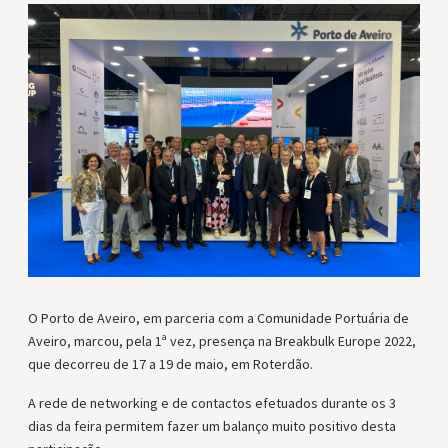
O Porto de Aveiro, em parceria com a Comunidade Portuária de
Aveiro, marcou, pela 1ª vez, presença na Breakbulk Europe 2022,
que decorreu de 17 a 19 de maio, em Roterdão.
A rede de networking e de contactos efetuados durante os 3
dias da feira permitem fazer um balanço muito positivo desta